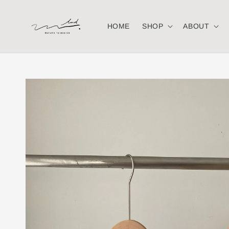
HOME
SHOP
ABOUT