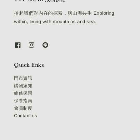
拾起我們對內在的探索，與山海共生 Exploring
within, living with mountains and sea.
Quick links
門市資訊
購物須知
維修保固
保養指南
會員制度
Contact us