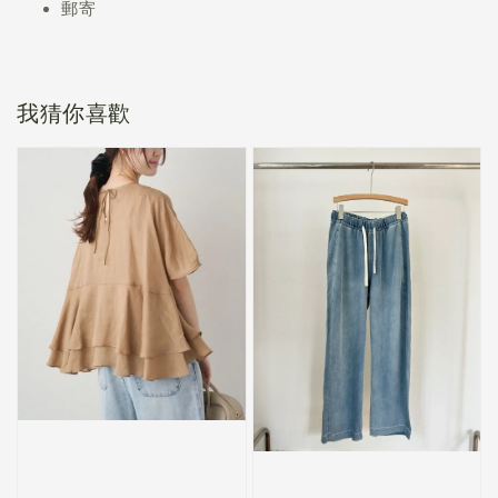
郵寄
我猜你喜歡