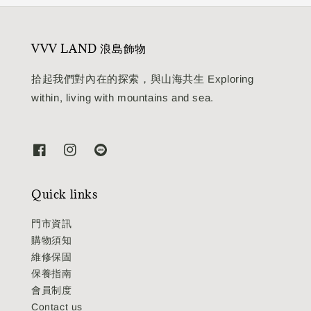
VVV LAND 浪島飾物
拾起我們對內在的探索，與山海共生 Exploring
within, living with mountains and sea.
Quick links
門市資訊
購物須知
維修保固
保養指南
會員制度
Contact us