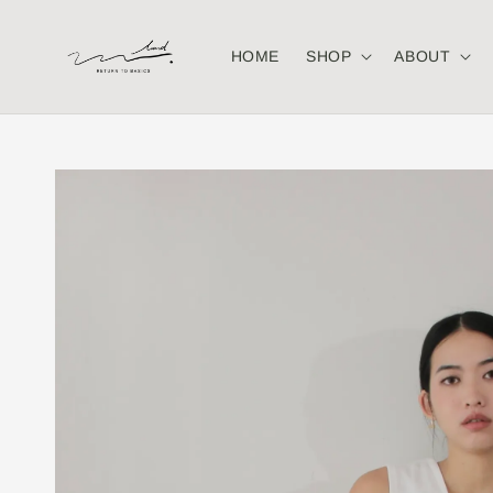
HOME
SHOP
ABOUT