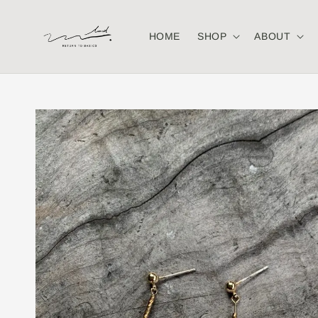
HOME
SHOP
ABOUT