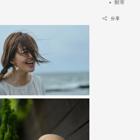
郵寄
分享