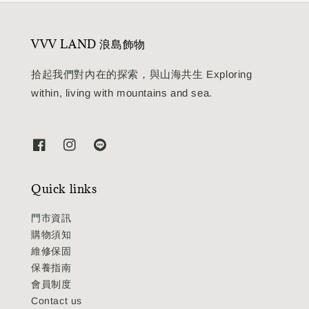
VVV LAND 浪島飾物
拾起我們對內在的探索，與山海共生 Exploring
within, living with mountains and sea.
Quick links
門市資訊
購物須知
維修保固
保養指南
會員制度
Contact us