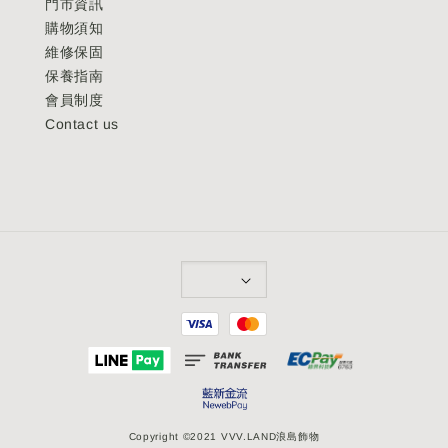
門市資訊
購物須知
維修保固
保養指南
會員制度
Contact us
Copyright ©2021 VVV.LAND浪島飾物