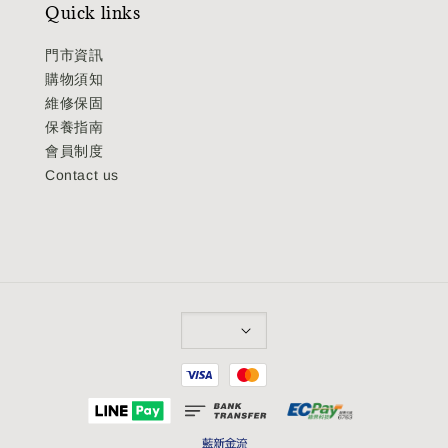
Quick links
門市資訊
購物須知
維修保固
保養指南
會員制度
Contact us