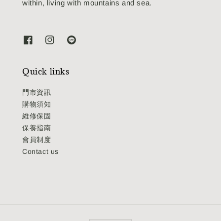
within, living with mountains and sea.
Quick links
門市資訊
購物須知
維修保固
保養指南
會員制度
Contact us