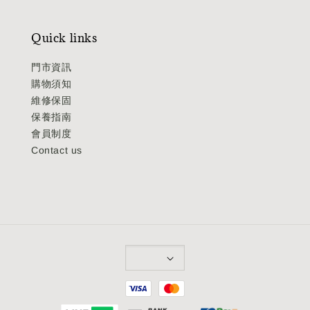
Quick links
門市資訊
購物須知
維修保固
保養指南
會員制度
Contact us