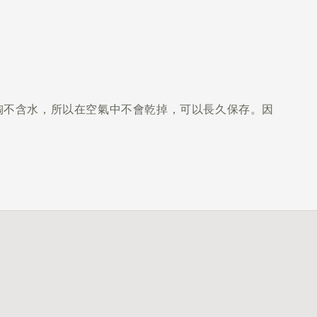
陶不含水，所以在空氣中不會乾掉，可以長久保存。因