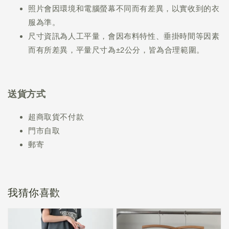
照片會因環境和電腦螢幕不同而有差異，以實收到的衣
服為準。
尺寸資訊為人工平量，會因布料特性、垂掛時間等因素
而有所差異，平量尺寸為±2公分，皆為合理範圍。
送貨方式
超商取貨不付款
門市自取
郵寄
我猜你喜歡