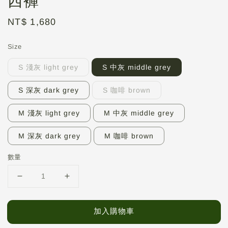
西褲
Regular
NT$ 1,680
price
Size
S 淺灰 light grey
S 中灰 middle grey
S 深灰 dark grey
S 咖啡 brown
M 淺灰 light grey
M 中灰 middle grey
M 深灰 dark grey
M 咖啡 brown
數量
加入購物車