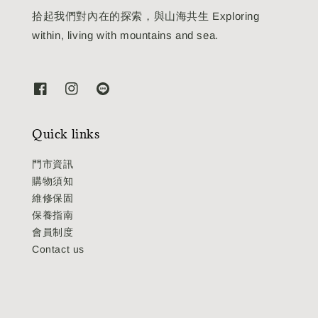
拾起我們對內在的探索，與山海共生 Exploring
within, living with mountains and sea.
Quick links
門市資訊
購物須知
維修保固
保養指南
會員制度
Contact us