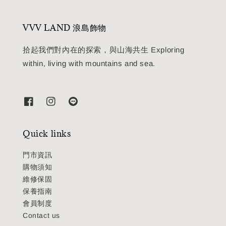
VVV LAND 浪島飾物
拾起我們對內在的探索，與山海共生 Exploring
within, living with mountains and sea.
Quick links
門市資訊
購物須知
維修保固
保養指南
會員制度
Contact us