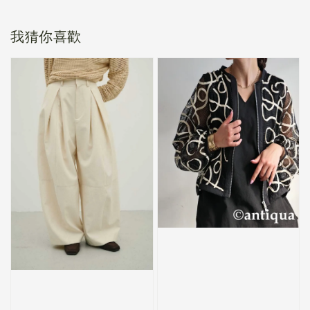
我猜你喜歡