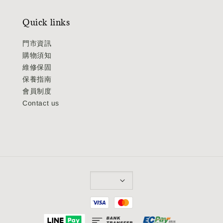
Quick links
門市資訊
購物須知
維修保固
保養指南
會員制度
Contact us