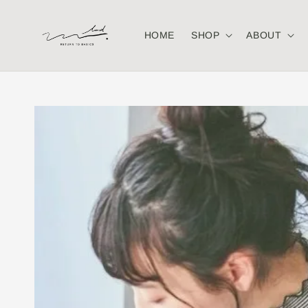
HOME
SHOP
ABOUT