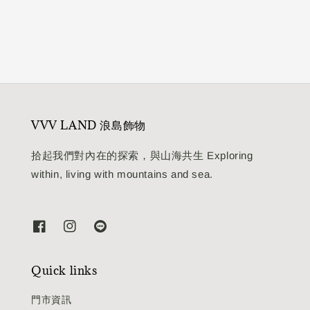
price
VVV LAND 浪島飾物
拾起我們對內在的探索，與山海共生 Exploring
within, living with mountains and sea.
Quick links
門市資訊