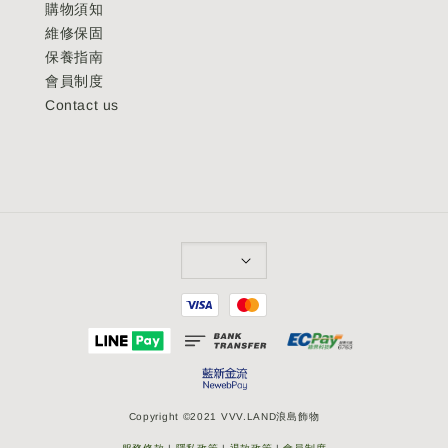
購物須知
維修保固
保養指南
會員制度
Contact us
Copyright ©2021 VVV.LAND浪島飾物