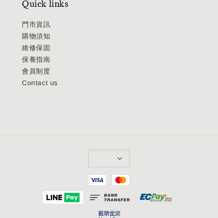
Quick links
門市資訊
購物須知
維修保固
保養指南
會員制度
Contact us