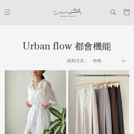
Urban flow 都會機能
排列方式 :