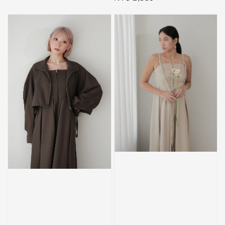
price