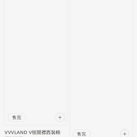
售完
VVVLAND V領開襟西裝棉
售完