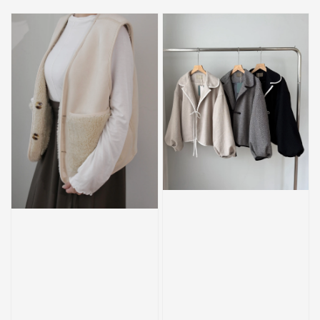
price
price